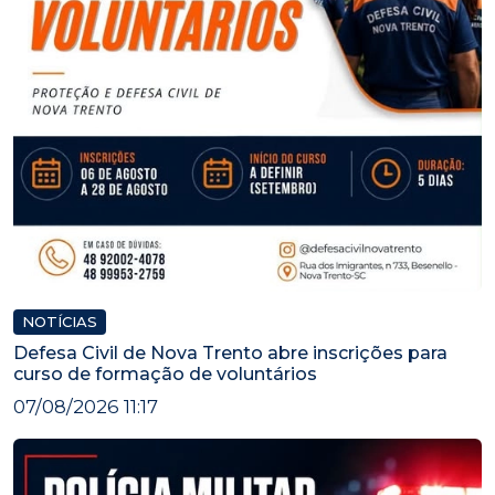
NOTÍCIAS
Defesa Civil de Nova Trento abre inscrições para
curso de formação de voluntários
07/08/2026 11:17