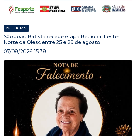
NOTÍCIAS
São João Batista recebe etapa Regional Leste-
Norte da Olesc entre 25 e 29 de agosto
07/08/2026 15:38