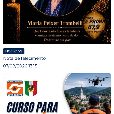
NOTÍCIAS
Nota de falecimento
07/08/2026 13:15