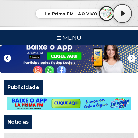
La Prima FM - AO VIVO
MENU
Publicidade
Notícias