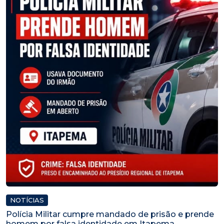
NOTÍCIAS
Polícia Militar cumpre mandado de prisão e prende
homem por falsa identidade em Itapema