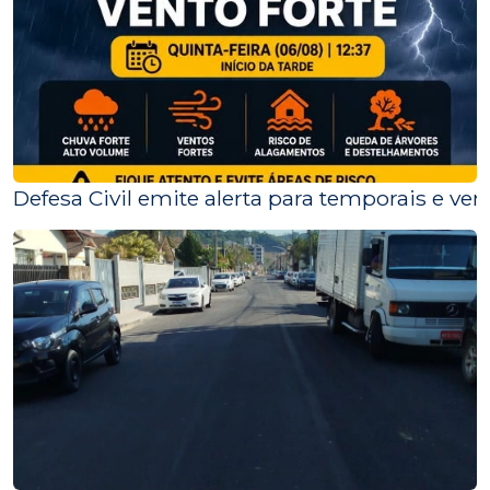
Defesa Civil emite alerta para temporais e ve