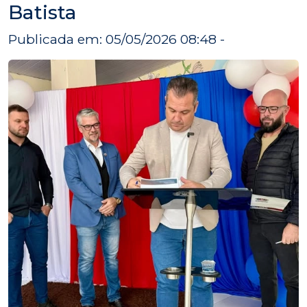
Batista
Publicada em: 05/05/2026 08:48 -