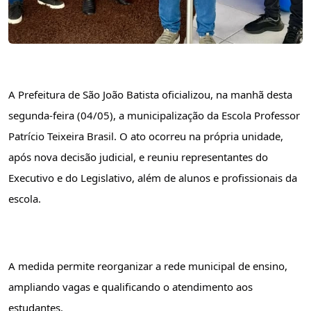
A Prefeitura de São João Batista oficializou, na manhã desta 
segunda-feira (04/05), a municipalização da Escola Professor 
Patrício Teixeira Brasil. O ato ocorreu na própria unidade, 
após nova decisão judicial, e reuniu representantes do 
Executivo e do Legislativo, além de alunos e profissionais da 
escola.
A medida permite reorganizar a rede municipal de ensino, 
ampliando vagas e qualificando o atendimento aos 
estudantes.