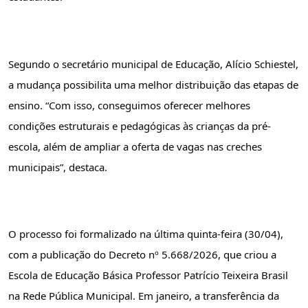
Segundo o secretário municipal de Educação, Alício Schiestel, 
a mudança possibilita uma melhor distribuição das etapas de 
ensino. “Com isso, conseguimos oferecer melhores 
condições estruturais e pedagógicas às crianças da pré-
escola, além de ampliar a oferta de vagas nas creches 
municipais”, destaca.
O processo foi formalizado na última quinta-feira (30/04), 
com a publicação do Decreto nº 5.668/2026, que criou a 
Escola de Educação Básica Professor Patrício Teixeira Brasil 
na Rede Pública Municipal. Em janeiro, a transferência da 