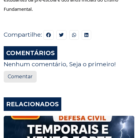
Fundamental.
Compartilhe:
COMENTÁRIOS
Nenhum comentário, Seja o primeiro!
Comentar
RELACIONADOS