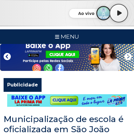
Ao vivo
MENU
Publicidade
Municipalização de escola é
oficializada em São João