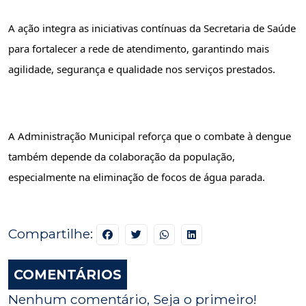
A ação integra as iniciativas contínuas da Secretaria de Saúde 
para fortalecer a rede de atendimento, garantindo mais 
agilidade, segurança e qualidade nos serviços prestados.
A Administração Municipal reforça que o combate à dengue 
também depende da colaboração da população, 
especialmente na eliminação de focos de água parada.
Compartilhe:
COMENTÁRIOS
Nenhum comentário, Seja o primeiro!