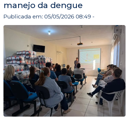
manejo da dengue
Publicada em: 05/05/2026 08:49 -