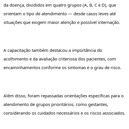
da doença, divididos em quatro grupos (A, B, C e D), que 
orientam o tipo de atendimento — desde casos leves até 
situações que exigem maior atenção e possível internação.
A capacitação também destacou a importância do 
acolhimento e da avaliação criteriosa dos pacientes, com 
encaminhamentos conforme os sintomas e o grau de risco.
Além disso, foram repassadas orientações específicas para o 
atendimento de grupos prioritários, como gestantes, 
considerando os cuidados necessários e os riscos associados.