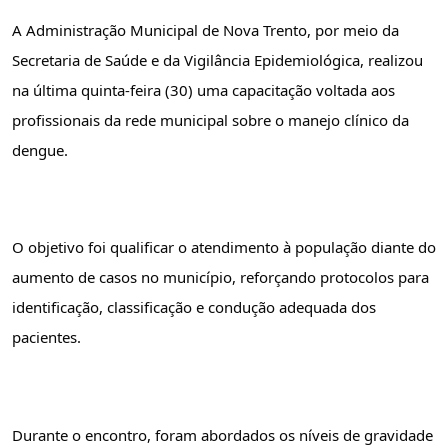
A Administração Municipal de Nova Trento, por meio da 
Secretaria de Saúde e da Vigilância Epidemiológica, realizou 
na última quinta-feira (30) uma capacitação voltada aos 
profissionais da rede municipal sobre o manejo clínico da 
dengue.
O objetivo foi qualificar o atendimento à população diante do 
aumento de casos no município, reforçando protocolos para 
identificação, classificação e condução adequada dos 
pacientes.
Durante o encontro, foram abordados os níveis de gravidade 