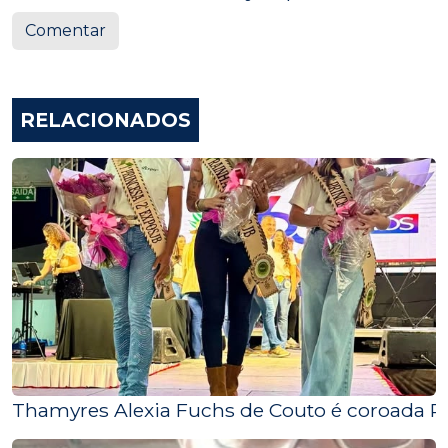
Comentar
RELACIONADOS
Thamyres Alexia Fuchs de Couto é coroada R