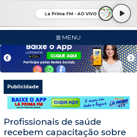
La Prima FM - AO VIVO
MENU
Publicidade
Profissionais de saúde
recebem capacitação sobre