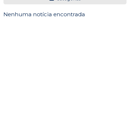
Nenhuma notícia encontrada