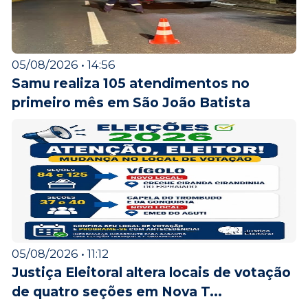
05/08/2026 • 14:56
Samu realiza 105 atendimentos no
primeiro mês em São João Batista
05/08/2026 • 11:12
Justiça Eleitoral altera locais de votação
de quatro seções em Nova T...