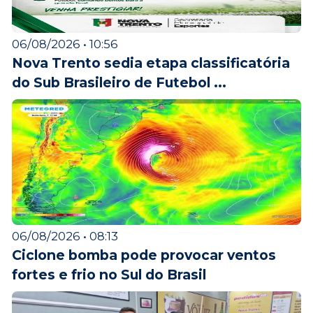
06/08/2026 • 10:56
Nova Trento sedia etapa classificatória
do Sub Brasileiro de Futebol ...
06/08/2026 • 08:13
Ciclone bomba pode provocar ventos
fortes e frio no Sul do Brasil