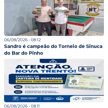
06/08/2026 • 08:12
Sandro é campeão do Torneio de Sinuca
do Bar do Pinho
06/08/2026 • 08:11