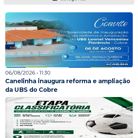
06/08/2026 • 11:30
Canelinha inaugura reforma e ampliação
da UBS do Cobre