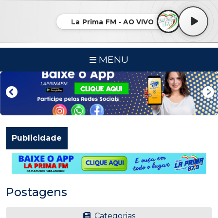
La Prima FM - AO VIVO
MENU
Publicidade
Postagens
Categorias