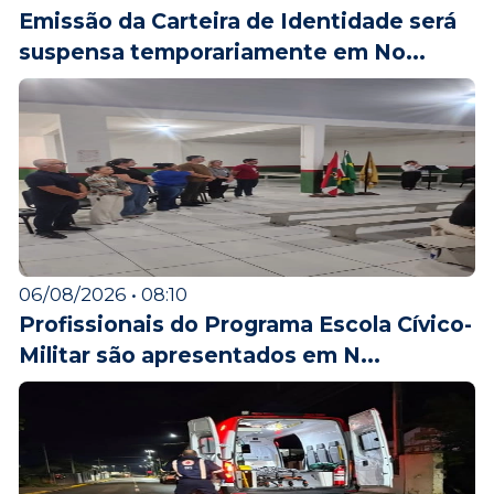
Emissão da Carteira de Identidade será
suspensa temporariamente em No...
06/08/2026 • 08:10
Profissionais do Programa Escola Cívico-
Militar são apresentados em N...